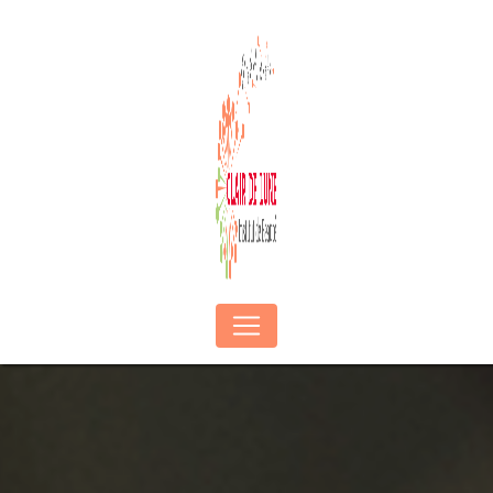
Panneau de gestion des cookies