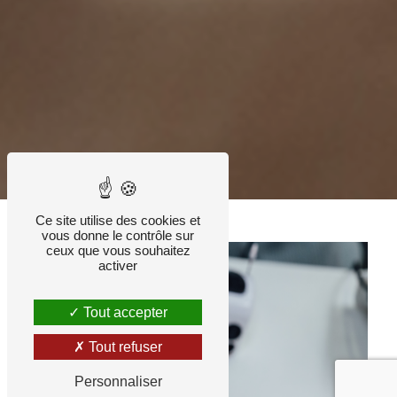
Ce site utilise des cookies et
vous donne le contrôle sur
ceux que vous souhaitez
activer
Tout accepter
Tout refuser
Personnaliser