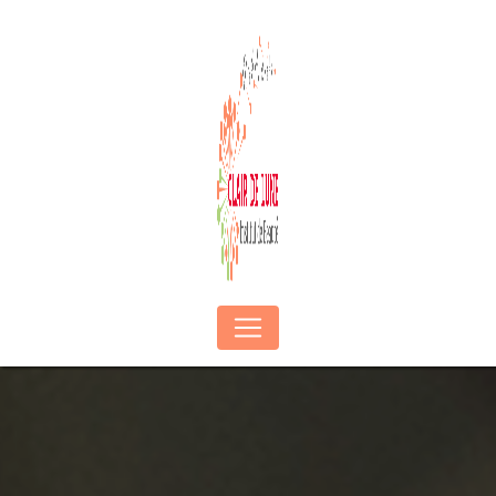
Panneau de gestion des cookies