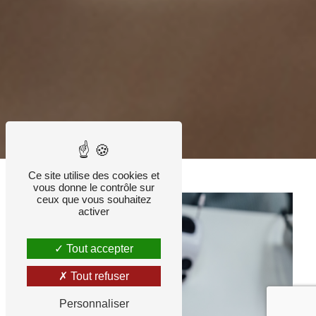
Ce site utilise des cookies et
vous donne le contrôle sur
ceux que vous souhaitez
activer
Tout accepter
Tout refuser
Personnaliser