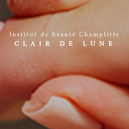
Institut de beauté Champlitte
CLAIR DE LUNE