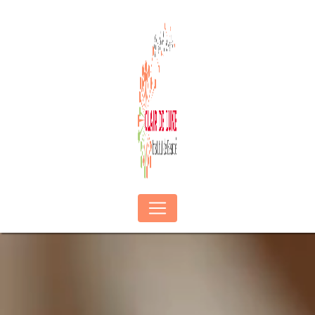
Panneau de gestion des cookies